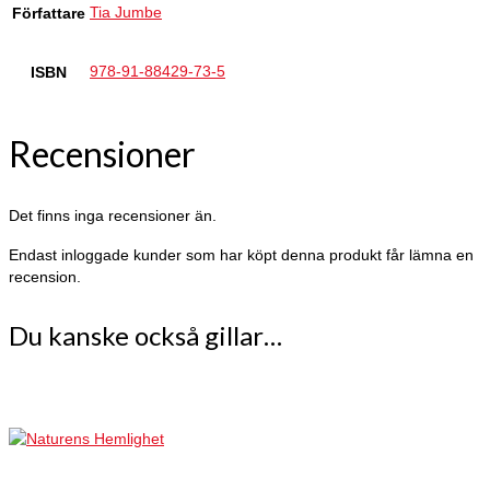
Tia Jumbe
Författare
978-91-88429-73-5
ISBN
Recensioner
Det finns inga recensioner än.
Endast inloggade kunder som har köpt denna produkt får lämna en
recension.