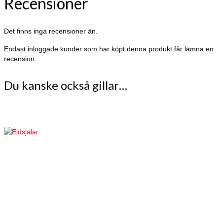
Recensioner
Det finns inga recensioner än.
Endast inloggade kunder som har köpt denna produkt får lämna en
recension.