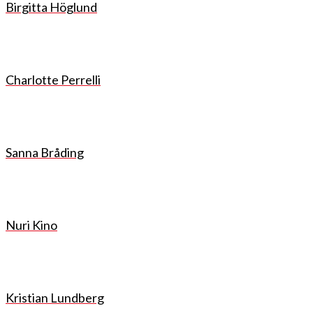
Birgitta Höglund
Charlotte Perrelli
Sanna Bråding
Nuri Kino
Kristian Lundberg