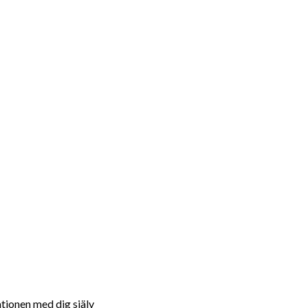
ationen med dig själv