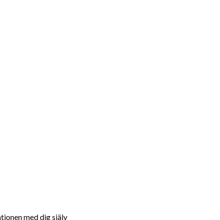
ationen med dig själv