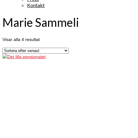
Kontakt
Marie Sammeli
Visar alla 4 resultat