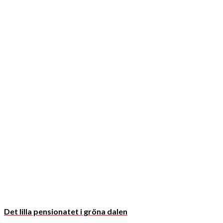
Det lilla pensionatet i gröna dalen