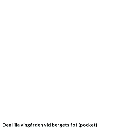
Den lilla vingården vid bergets fot (pocket)