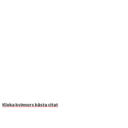
Kloka kvinnors bästa citat