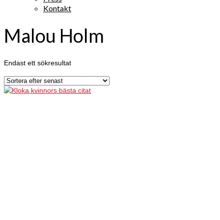
Kontakt
Malou Holm
Endast ett sökresultat