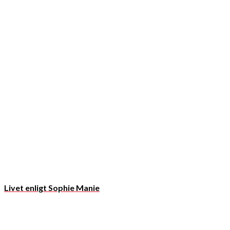
Livet enligt Sophie Manie