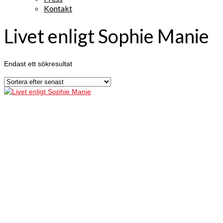
Kontakt
Livet enligt Sophie Manie
Endast ett sökresultat