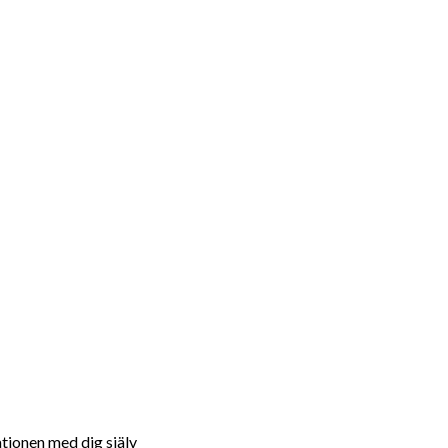
ationen med dig själv