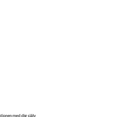
ationen med dig själv