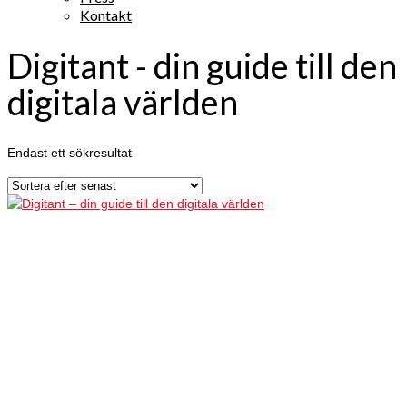
Kontakt
Digitant - din guide till den
digitala världen
Endast ett sökresultat