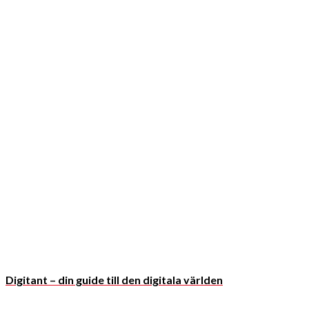
Digitant – din guide till den digitala världen