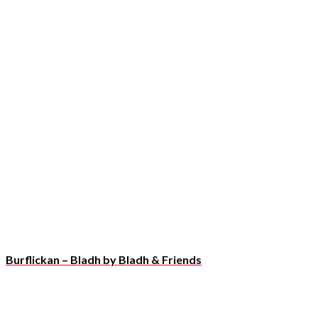
Burflickan – Bladh by Bladh & Friends