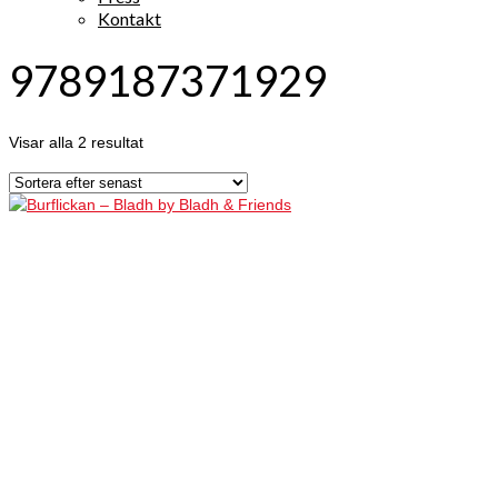
Kontakt
9789187371929
Visar alla 2 resultat