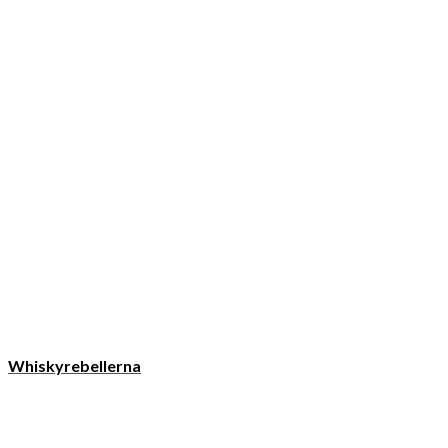
Whiskyrebellerna