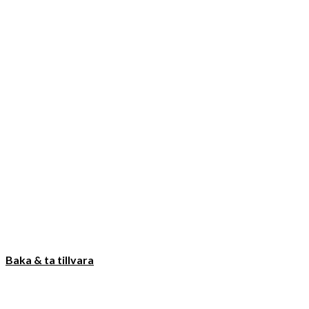
Baka & ta tillvara