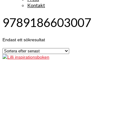
Kontakt
9789186603007
Endast ett sökresultat