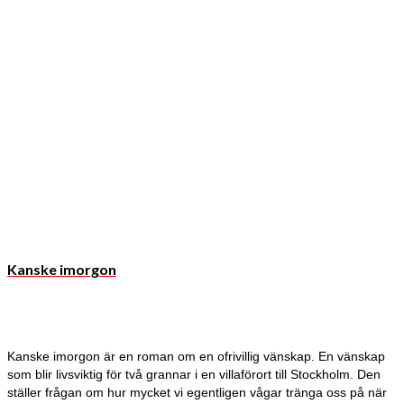
Kanske imorgon
Kanske imorgon är en roman om en ofrivillig vänskap. En vänskap
som blir livsviktig för två grannar i en villaförort till Stockholm. Den
ställer frågan om hur mycket vi egentligen vågar tränga oss på när