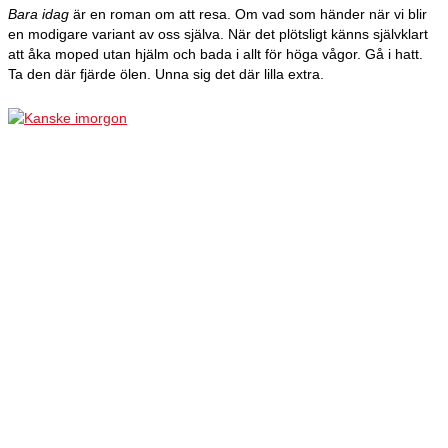
Bara idag
är en roman om att resa. Om vad som händer när vi blir
en modigare variant av oss själva. När det plötsligt känns självklart
att åka moped utan hjälm och bada i allt för höga vågor. Gå i hatt.
Ta den där fjärde ölen. Unna sig det där lilla extra.