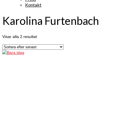
Kontakt
Karolina Furtenbach
Visar alla 2 resultat