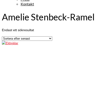
Kontakt
Amelie Stenbeck-Ramel
Endast ett sökresultat