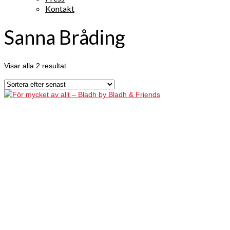
Kontakt
Sanna Bråding
Visar alla 2 resultat