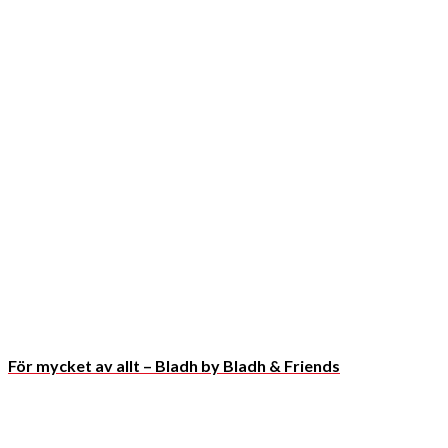
För mycket av allt – Bladh by Bladh & Friends