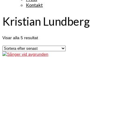
Kontakt
Kristian Lundberg
Visar alla 5 resultat