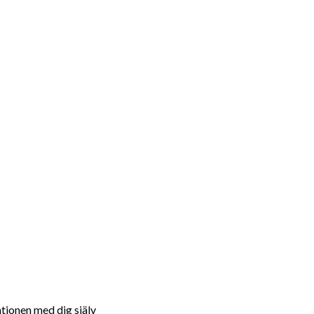
ationen med dig själv