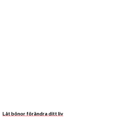
Låt bönor förändra ditt liv