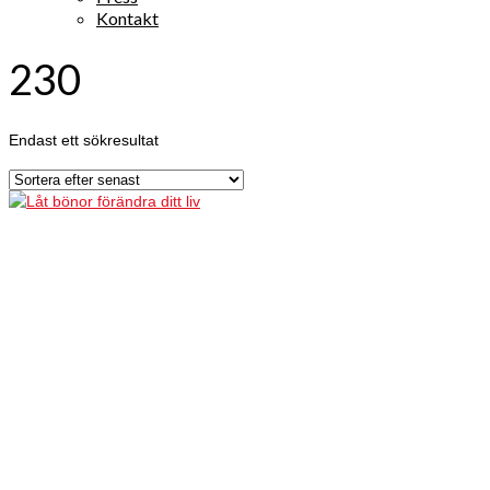
Kontakt
230
Endast ett sökresultat