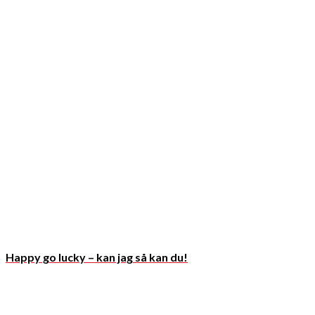
Happy go lucky – kan jag så kan du!