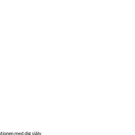
ationen med dig själv